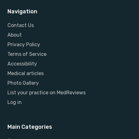
Navigation
Contact Us
About
Privacy Policy
Terms of Service
Accessibility
Medical articles
Photo Gallery
List your practice on MedReviews
Log in
Main Categories