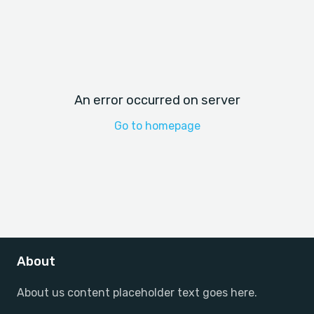
An error occurred on server
Go to homepage
About
About us content placeholder text goes here.