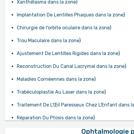
Xanthélasma dans la zone}
Implantation De Lentilles Phaques dans la zone}
Chirurgie de l'orbite oculaire dans la zone}
Trou Maculaire dans la zone}
Ajustement De Lentilles Rigides dans la zone}
Reconstruction Du Canal Lacrymal dans la zone}
Maladies Cornéennes dans la zone}
Trabéculoplastie Au Laser dans la zone}
Traitement De L'Œil Paresseux Chez L'Enfant dans l
Réparation Du Ptosis dans la zone}
Ophtalmologie pa