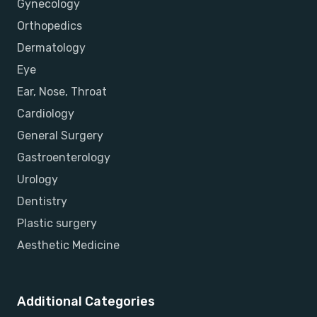
Gynecology
Orthopedics
Dermatology
Eye
Ear, Nose, Throat
Cardiology
General Surgery
Gastroenterology
Urology
Dentistry
Plastic surgery
Aesthetic Medicine
Additional Categories