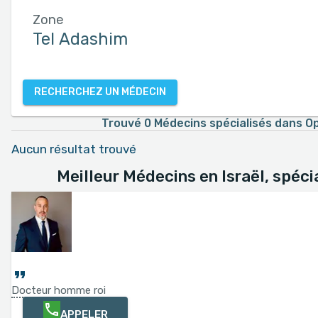
Zone
RECHERCHEZ UN MÉDECIN
Trouvé 0 Médecins spécialisés dans Op
Aucun résultat trouvé
Meilleur Médecins en Israël, spéc
Docteur homme roi
APPELER