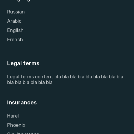
Russian
Arabic
English
French
Legal terms
Legal terms content bla bla bla bla bla bla bla bla bla
bla bla bla bla bla bla
Insurances
Harel
Phoenix