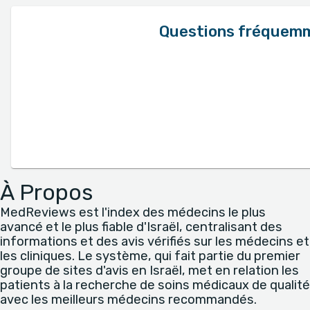
Questions fréquem
À Propos
MedReviews est l'index des médecins le plus
avancé et le plus fiable d'Israël, centralisant des
informations et des avis vérifiés sur les médecins et
les cliniques. Le système, qui fait partie du premier
groupe de sites d'avis en Israël, met en relation les
patients à la recherche de soins médicaux de qualité
avec les meilleurs médecins recommandés.