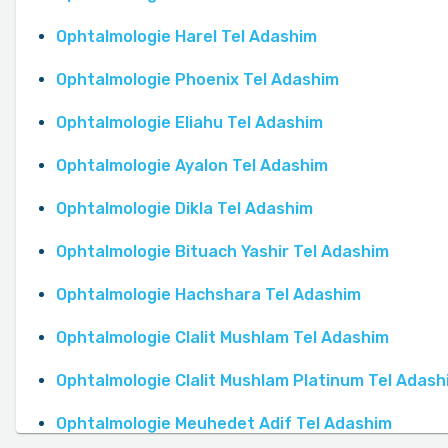
Ophtalmologie Harel Tel Adashim
Ophtalmologie Phoenix Tel Adashim
Ophtalmologie Eliahu Tel Adashim
Ophtalmologie Ayalon Tel Adashim
Ophtalmologie Dikla Tel Adashim
Ophtalmologie Bituach Yashir Tel Adashim
Ophtalmologie Hachshara Tel Adashim
Ophtalmologie Clalit Mushlam Tel Adashim
Ophtalmologie Clalit Mushlam Platinum Tel Adash
Ophtalmologie Meuhedet Adif Tel Adashim