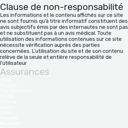
Clause de non-responsabilité
Les informations et le contenu affichés sur ce site
ne sont fournis qu'à titre informatif constituent des
avis subjectifs émis par des internautes ne sont pas
et ne substituent pas à un avis médical. Toute
utilisation des informations contenues sur ce site
nécessite vérification auprès des parties
concernées. L'utilisation du site et de son contenu
relève de la seule et entière responsabilité de
l'utilisateur
Assurances
Harel
Phoenix
Clal Assurance
Migdal
Menora
Ayalon
Clalit
Maccabi
Meuhedet