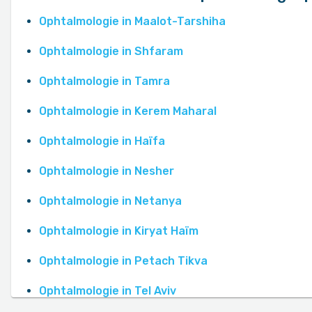
Ophtalmologie in Maalot-Tarshiha
Ophtalmologie in Shfaram
Ophtalmologie in Tamra
Ophtalmologie in Kerem Maharal
Ophtalmologie in Haïfa
Ophtalmologie in Nesher
Ophtalmologie in Netanya
Ophtalmologie in Kiryat Haïm
Ophtalmologie in Petach Tikva
Ophtalmologie in Tel Aviv